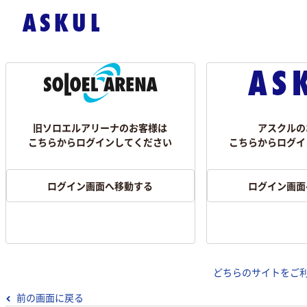
旧ソロエルアリーナのお客様は
アスクルの
こちらからログインしてください
こちらからログイ
ログイン画面へ移動する
ログイン画面
どちらのサイトをご
前の画面に戻る