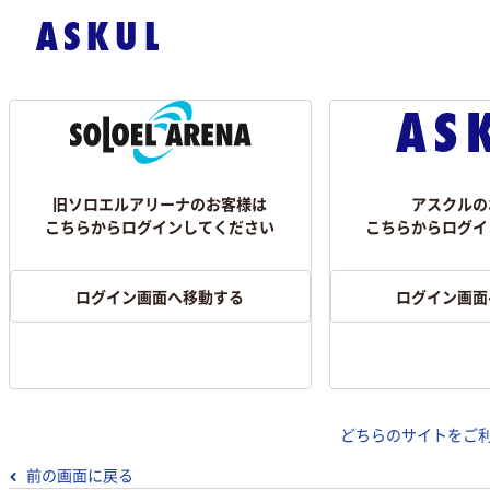
旧ソロエルアリーナのお客様は
アスクルの
こちらからログインしてください
こちらからログイ
ログイン画面へ移動する
ログイン画面
どちらのサイトをご
前の画面に戻る