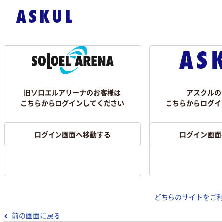
旧ソロエルアリーナのお客様は
アスクルの
こちらからログインしてください
こちらからログイ
ログイン画面へ移動する
ログイン画面
どちらのサイトをご
前の画面に戻る