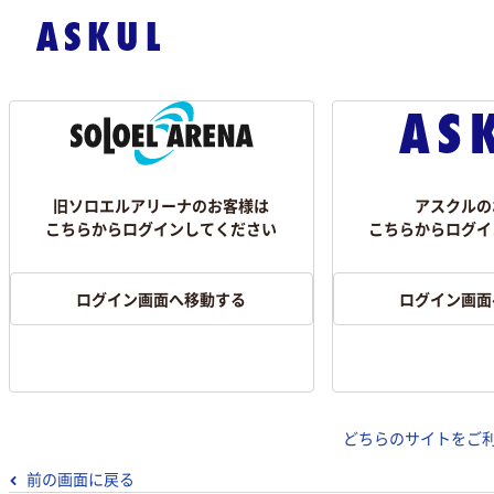
旧ソロエルアリーナのお客様は
アスクルの
こちらからログインしてください
こちらからログイ
ログイン画面へ移動する
ログイン画面
どちらのサイトをご
前の画面に戻る