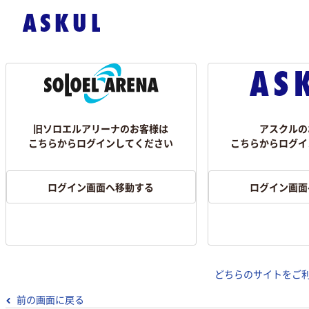
旧ソロエルアリーナのお客様は
アスクルの
こちらからログインしてください
こちらからログイ
ログイン画面へ移動する
ログイン画面
どちらのサイトをご
前の画面に戻る