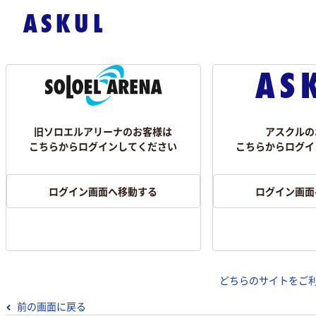
旧ソロエルアリーナのお客様は
アスクルの
こちらからログインしてください
こちらからログイ
ログイン画面へ移動する
ログイン画面
どちらのサイトをご
前の画面に戻る