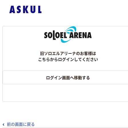
旧ソロエルアリーナのお客様は
こちらからログインしてください
ログイン画面へ移動する
前の画面に戻る