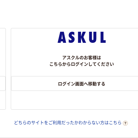
アスクルのお客様は
こちらからログインしてください
ログイン画面へ移動する
どちらのサイトをご利用だったかわからない方はこちら