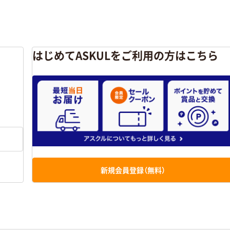
はじめてASKULをご利用の方はこちら
新規会員登録（無料）