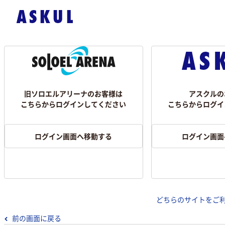
旧ソロエルアリーナのお客様は
アスクルの
こちらからログインしてください
こちらからログイ
ログイン画面へ移動する
ログイン画面
どちらのサイトをご
前の画面に戻る