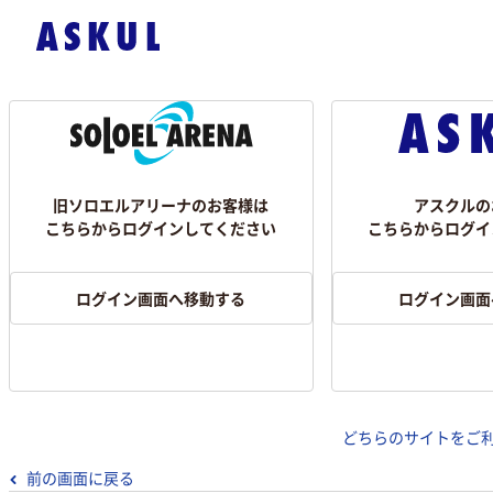
旧ソロエルアリーナのお客様は
アスクルの
こちらからログインしてください
こちらからログイ
ログイン画面へ移動する
ログイン画面
どちらのサイトをご
前の画面に戻る