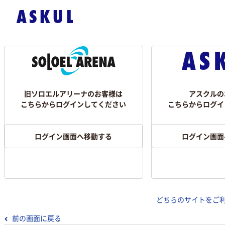
旧ソロエルアリーナのお客様は
アスクルの
こちらからログインしてください
こちらからログイ
ログイン画面へ移動する
ログイン画面
どちらのサイトをご
前の画面に戻る