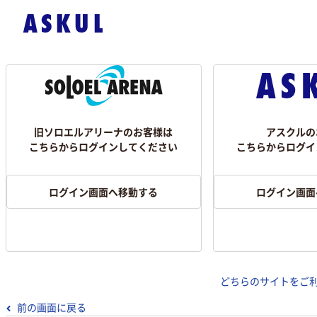
旧ソロエルアリーナのお客様は
アスクルの
こちらからログインしてください
こちらからログイ
ログイン画面へ移動する
ログイン画面
どちらのサイトをご
前の画面に戻る