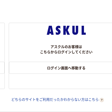
アスクルのお客様は
こちらからログインしてください
ログイン画面へ移動する
どちらのサイトをご利用だったかわからない方はこちら