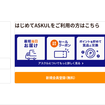
はじめてASKULをご利用の方はこちら
新規会員登録（無料）