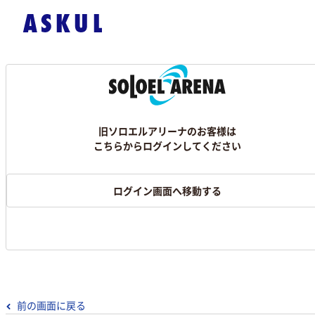
旧ソロエルアリーナのお客様は
こちらからログインしてください
ログイン画面へ移動する
前の画面に戻る