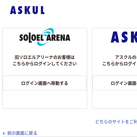
旧ソロエルアリーナのお客様は
アスクルの
こちらからログインしてください
こちらからログイ
ログイン画面へ移動する
ログイン画面
どちらのサイトをご
前の画面に戻る