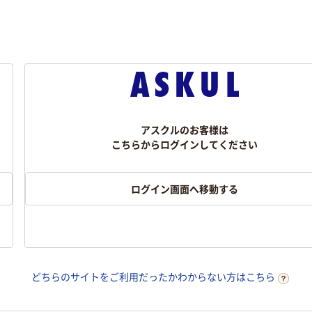
アスクルのお客様は
こちらからログインしてください
ログイン画面へ移動する
どちらのサイトをご利用だったかわからない方はこちら