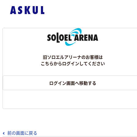
旧ソロエルアリーナのお客様は
こちらからログインしてください
ログイン画面へ移動する
前の画面に戻る