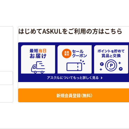
はじめてASKULをご利用の方はこちら
新規会員登録（無料）