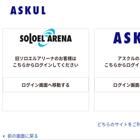
旧ソロエルアリーナのお客様は
アスクルの
こちらからログインしてください
こちらからログイ
ログイン画面へ移動する
ログイン画面
どちらのサイトをご
前の画面に戻る