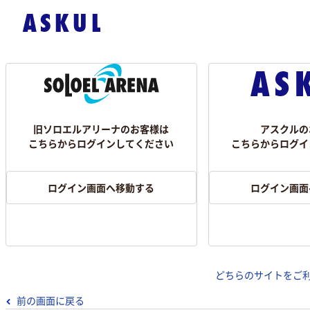
旧ソロエルアリーナのお客様は
アスクルの
こちらからログインしてください
こちらからログイ
ログイン画面へ移動する
ログイン画面
どちらのサイトをご
前の画面に戻る