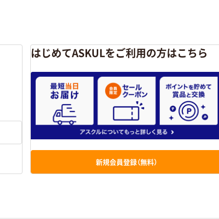
はじめてASKULをご利用の方はこちら
新規会員登録（無料）