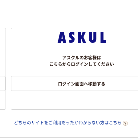
アスクルのお客様は
こちらからログインしてください
ログイン画面へ移動する
どちらのサイトをご利用だったかわからない方はこちら