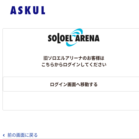
旧ソロエルアリーナのお客様は
こちらからログインしてください
ログイン画面へ移動する
前の画面に戻る