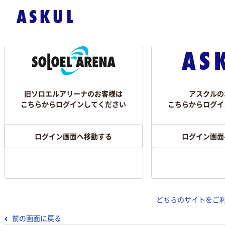
旧ソロエルアリーナのお客様は
アスクルの
こちらからログインしてください
こちらからログイ
ログイン画面へ移動する
ログイン画面
どちらのサイトをご
前の画面に戻る