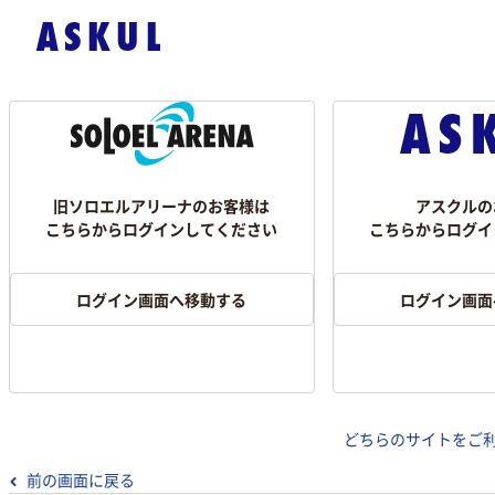
旧ソロエルアリーナのお客様は
アスクルの
こちらからログインしてください
こちらからログイ
ログイン画面へ移動する
ログイン画面
どちらのサイトをご
前の画面に戻る