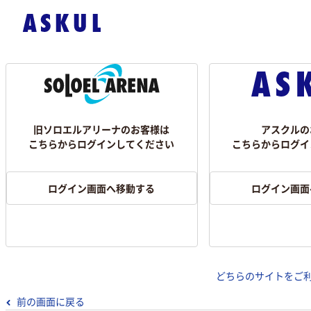
旧ソロエルアリーナのお客様は
アスクルの
こちらからログインしてください
こちらからログイ
ログイン画面へ移動する
ログイン画面
どちらのサイトをご
前の画面に戻る