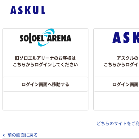
旧ソロエルアリーナのお客様は
アスクルの
こちらからログインしてください
こちらからログイ
ログイン画面へ移動する
ログイン画面
どちらのサイトをご
前の画面に戻る