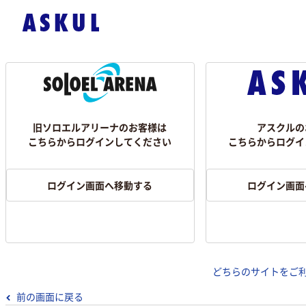
旧ソロエルアリーナのお客様は
アスクルの
こちらからログインしてください
こちらからログイ
ログイン画面へ移動する
ログイン画面
どちらのサイトをご
前の画面に戻る