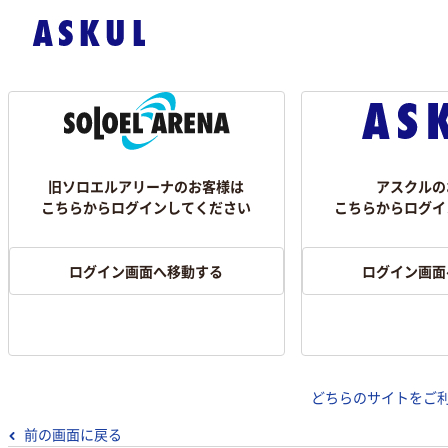
旧ソロエルアリーナのお客様は
アスクルの
こちらからログインしてください
こちらからログイ
ログイン画面へ移動する
ログイン画面
どちらのサイトをご
前の画面に戻る