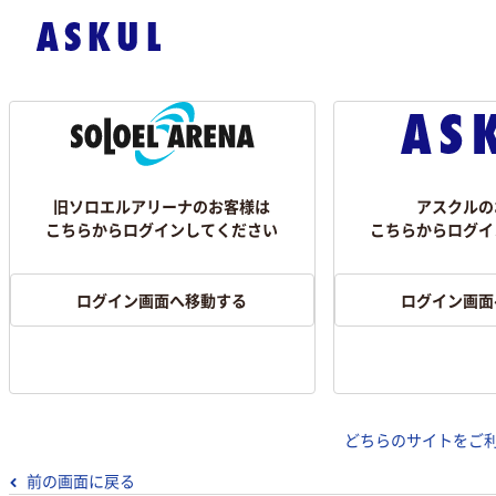
旧ソロエルアリーナのお客様は
アスクルの
こちらからログインしてください
こちらからログイ
ログイン画面へ移動する
ログイン画面
どちらのサイトをご
前の画面に戻る