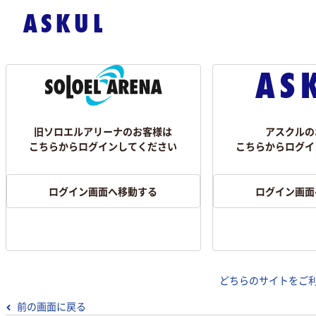
旧ソロエルアリーナのお客様は
アスクルの
こちらからログインしてください
こちらからログイ
ログイン画面へ移動する
ログイン画面
どちらのサイトをご
前の画面に戻る