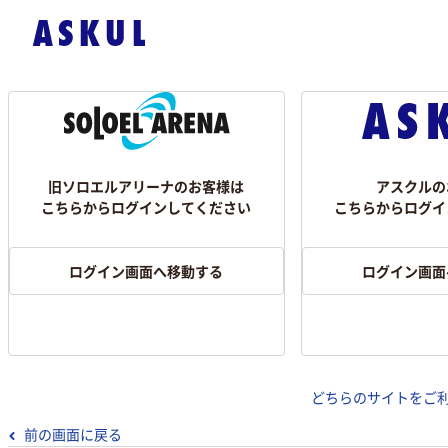
旧ソロエルアリーナのお客様は
アスクルの
こちらからログインしてください
こちらからログイ
ログイン画面へ移動する
ログイン画面
どちらのサイトをご
前の画面に戻る