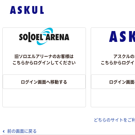
旧ソロエルアリーナのお客様は
アスクルの
こちらからログインしてください
こちらからログイ
ログイン画面へ移動する
ログイン画面
どちらのサイトをご
前の画面に戻る