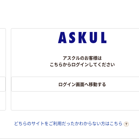
アスクルのお客様は
こちらからログインしてください
ログイン画面へ移動する
どちらのサイトをご利用だったかわからない方はこちら