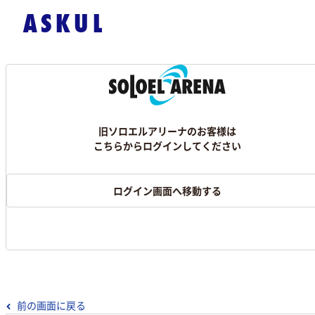
旧ソロエルアリーナのお客様は
こちらからログインしてください
ログイン画面へ移動する
前の画面に戻る