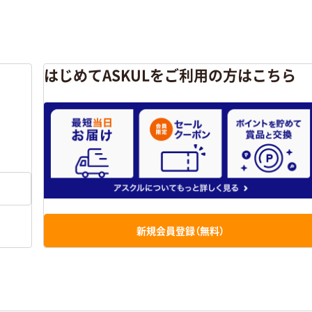
はじめてASKULをご利用の方はこちら
新規会員登録（無料）