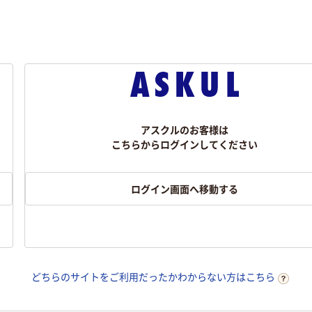
アスクルのお客様は
こちらからログインしてください
ログイン画面へ移動する
どちらのサイトをご利用だったかわからない方はこちら