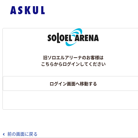
旧ソロエルアリーナのお客様は
こちらからログインしてください
ログイン画面へ移動する
前の画面に戻る