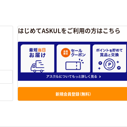
はじめてASKULをご利用の方はこちら
新規会員登録（無料）