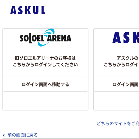
旧ソロエルアリーナのお客様は
アスクルの
こちらからログインしてください
こちらからログイ
ログイン画面へ移動する
ログイン画面
どちらのサイトをご
前の画面に戻る