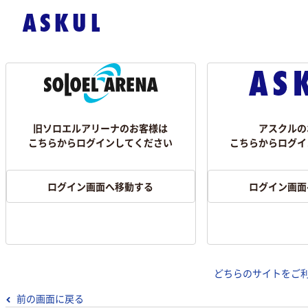
旧ソロエルアリーナのお客様は
アスクルの
こちらからログインしてください
こちらからログイ
ログイン画面へ移動する
ログイン画面
どちらのサイトをご
前の画面に戻る