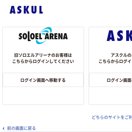
旧ソロエルアリーナのお客様は
アスクルの
こちらからログインしてください
こちらからログイ
ログイン画面へ移動する
ログイン画面
どちらのサイトをご
前の画面に戻る