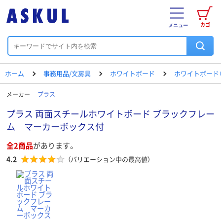
カゴ
メニュー
ホーム
事務用品/文房具
ホワイトボード
ホワイトボード（
メーカー
プラス
プラス 両面スチールホワイトボード ブラックフレー
ム マーカーボックス付
全2商品
があります。
4.2
（バリエーション中の最高値）