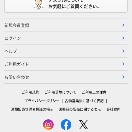
お気軽にご質問ください。
新規会員登録
ログイン
ヘルプ
ご利用ガイド
お問い合わせ
ご利用規約
ご利用環境について
ご利用上の注意
プライバシーポリシー
古物営業法に基づく表記
酒類販売管理者標識の掲示
医薬品の販売に関する表示
会社案内