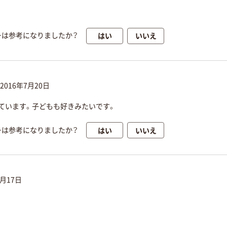
はい
いいえ
ーは参考になりましたか？
2016年7月20日
ています。子どもも好きみたいです。
はい
いいえ
ーは参考になりましたか？
5月17日