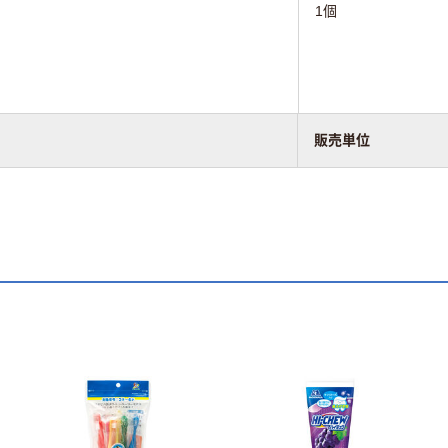
1個
販売単位