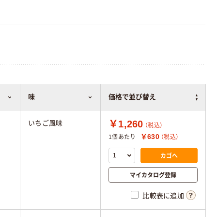
味
価格で並び替え
￥1,260
いちご風味
（税込）
￥630
1個あたり
（税込）
カゴへ
マイカタログ登録
比較表に追加