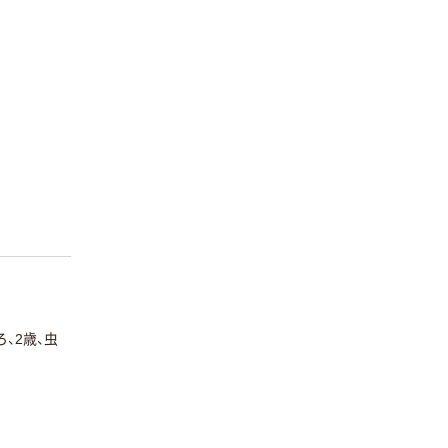
、2歳、虫