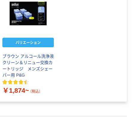
バリエーション
ブラウン アルコール洗浄液
クリーン＆リニュー交換カ
ートリッジ メンズシェー
バー用 P&G
￥1,874~
（税込）