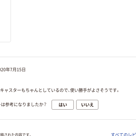
020年7月15日
キャスターもちゃんとしているので、使い勝手がよさそうです。
はい
いいえ
ーは参考になりましたか？
すべてのレ
投稿された内容です。