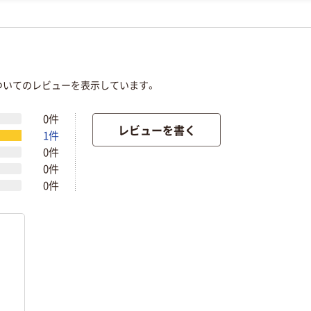
についてのレビューを表示しています。
0件
レビューを書く
1件
0件
0件
0件