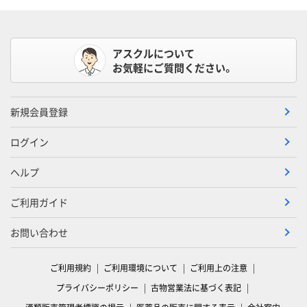
アスクルについて
お気軽にご質問ください。
新規会員登録
ログイン
ヘルプ
ご利用ガイド
お問い合わせ
ご利用規約
ご利用環境について
ご利用上の注意
プライバシーポリシー
古物営業法に基づく表記