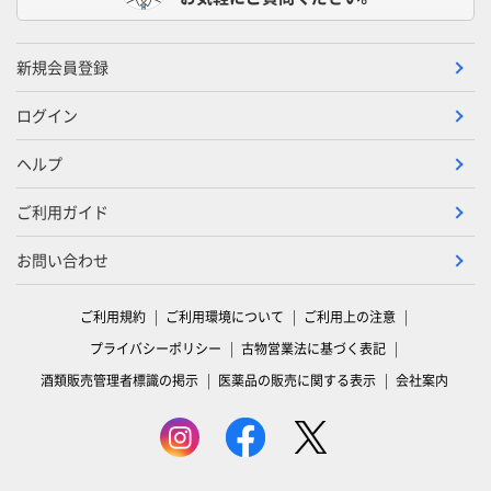
新規会員登録
ログイン
ヘルプ
ご利用ガイド
お問い合わせ
ご利用規約
ご利用環境について
ご利用上の注意
プライバシーポリシー
古物営業法に基づく表記
酒類販売管理者標識の掲示
医薬品の販売に関する表示
会社案内