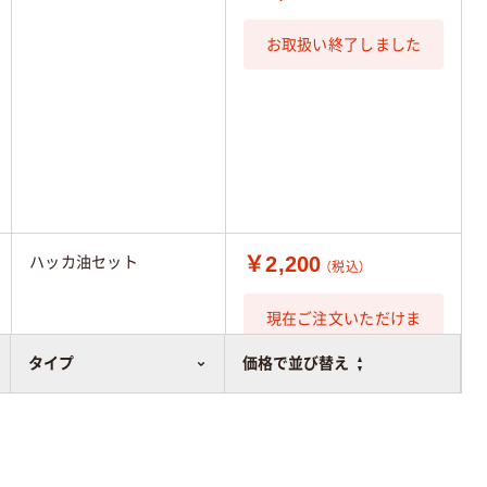
お取扱い終了しました
￥2,200
ハッカ油セット
（税込）
現在ご注文いただけま
せん
タイプ
価格で並び替え