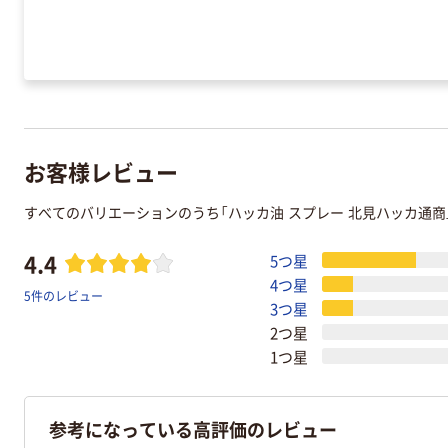
お客様レビュー
すべてのバリエーションのうち「ハッカ油 スプレー 北見ハッカ通
4.4
5つ星
4つ星
5件のレビュー
3つ星
2つ星
1つ星
参考になっている高評価のレビュー