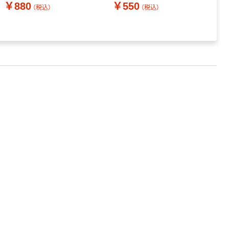
￥880
￥550
（税込）
（税込）