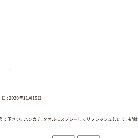
日 :
2020年11月15日
控えて下さい。ハンカチ、タオルにスプレーしてリフレッシュしたり、虫除