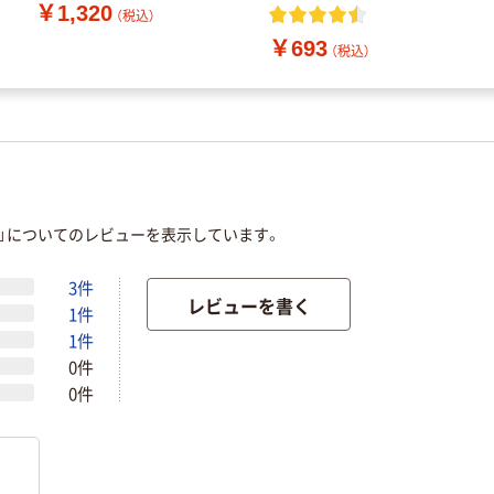
ンドソープ
￥1,320
（税込）
￥693
（税込）
商」についてのレビューを表示しています。
3件
レビューを書く
1件
1件
0件
0件