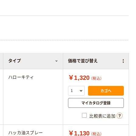
タイプ
価格で並び替え
￥1,320
ハローキティ
（税込）
カゴへ
マイカタログ登録
比較表に追加
￥1,130
ハッカ油スプレー
（税込）