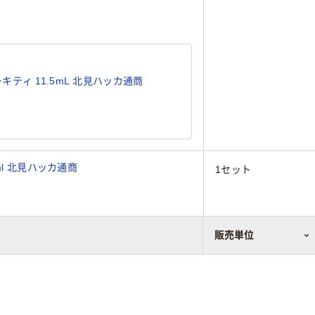
ティ 11.5mL 北見ハッカ通商
ml 北見ハッカ通商
1セット
販売単位