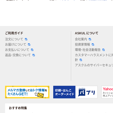
ご利用ガイド
ASKUL について
注文について
会社案内
お届けについて
投資家情報
お支払いについて
環境・社会活動報告
返品・交換について
カスタマーハラスメントに
針
アスクルのサイバーセキュ
おすすめ特集