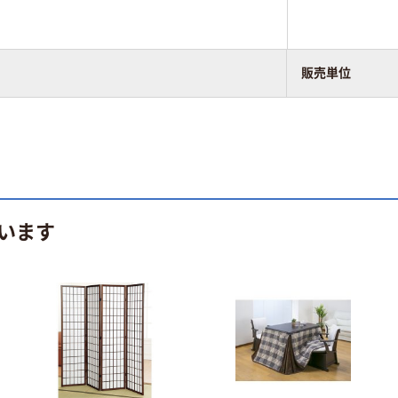
販売単位
います