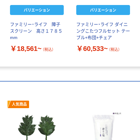
バリエーション
バリエーション
ファミリー・ライフ 障子
ファミリー・ライフ ダイニ
スクリーン 高さ１７８５
ングこたつフルセット テー
mm
ブル+布団+チェア
￥18,561~
￥60,533~
（税込）
（税込）
人気商品