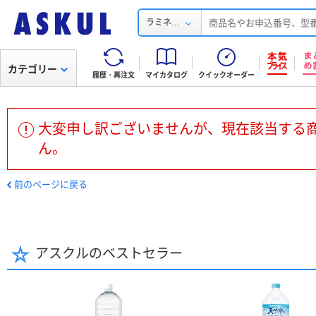
...
ラミネ
カテゴリー
履歴・再注文
マイカタログ
クイックオーダー
大変申し訳ございませんが、現在該当する
ん。
前のページに戻る
アスクルのベストセラー