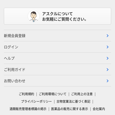
アスクルについて
お気軽にご質問ください。
新規会員登録
ログイン
ヘルプ
ご利用ガイド
お問い合わせ
ご利用規約
ご利用環境について
ご利用上の注意
プライバシーポリシー
古物営業法に基づく表記
酒類販売管理者標識の掲示
医薬品の販売に関する表示
会社案内