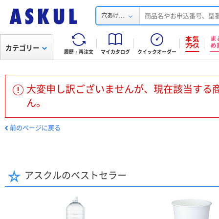
...
穴あけ
カテゴリー
履歴・再注文
マイカタログ
クイックオーダー
大変申し訳ございませんが、現在該当する
ん。
前のページに戻る
アスクルのベストセラー