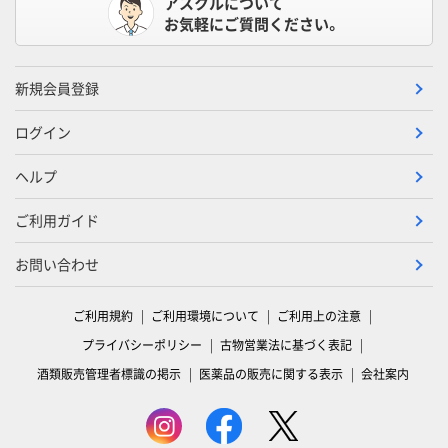
アスクルについて
お気軽にご質問ください。
新規会員登録
ログイン
ヘルプ
ご利用ガイド
お問い合わせ
ご利用規約
ご利用環境について
ご利用上の注意
プライバシーポリシー
古物営業法に基づく表記
酒類販売管理者標識の掲示
医薬品の販売に関する表示
会社案内