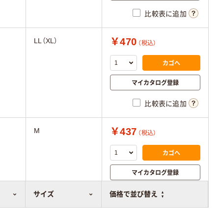
比較表に追加
￥470
LL（XL）
（税込）
カゴへ
マイカタログ登録
比較表に追加
￥437
M
（税込）
カゴへ
マイカタログ登録
比較表に追加
サイズ
価格で並び替え