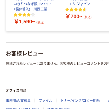
いきりつなぎ服 ホワイト
ーエム ジャパン
1袋(3着入) 川西工業
￥700~
（税込）
￥1,590~
（税込）
お客様レビュー
投稿されたレビューはありません。お客様のレビューコメントをお
オフィス用品
事務用品/文房具
ファイル
トナー/インク/コピー用紙