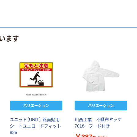
います
バリエーション
バリエーション
ユニット（UNIT） 路面貼用
川西工業 不織布ヤッケ
シートユニロードフィット
7018 フード付き
835
￥387~