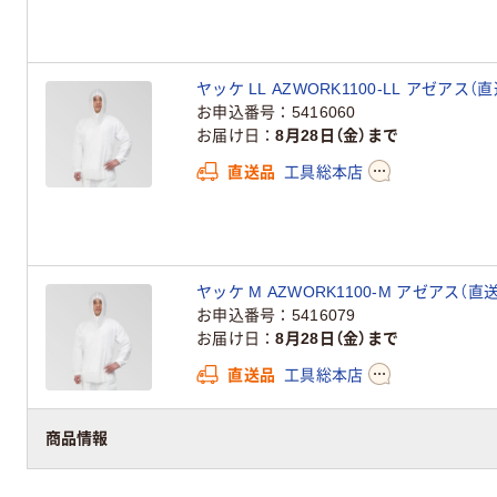
ヤッケ LL AZWORK1100-LL アゼアス（
お申込番号
5416060
お届け日
8月28日（金）まで
直送品
工具総本店
ヤッケ M AZWORK1100-M アゼアス（直
お申込番号
5416079
お届け日
8月28日（金）まで
直送品
工具総本店
商品情報