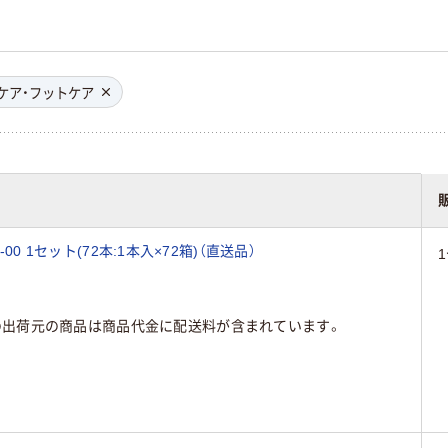
ケア・フットケア
00 1セット(72本:1本入×72箱)（直送品）
の出荷元の商品は商品代金に配送料が含まれています。