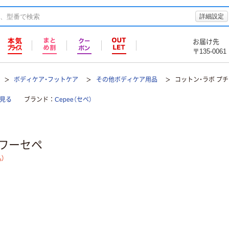
詳細設定
お届け先
〒135-0061
ボディケア・フットケア
その他ボディケア用品
コットン・ラボ プ
見る
ブランド
Cepee（セペ）
ャワーセペ
）