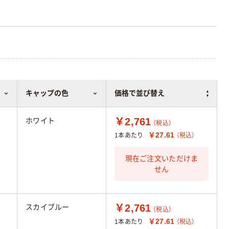
キャップの色
価格で並び替え
￥2,761
ホワイト
（税込）
￥27.61
1本あたり
（税込）
現在ご注文いただけま
せん
￥2,761
スカイブルー
（税込）
￥27.61
1本あたり
（税込）