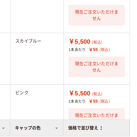
現在ご注文いただけま
せん
￥5,500
スカイブルー
（税込）
￥55
1本あたり
（税込）
現在ご注文いただけま
せん
￥5,500
ピンク
（税込）
￥55
1本あたり
（税込）
現在ご注文いただけま
せん
キャップの色
価格で並び替え