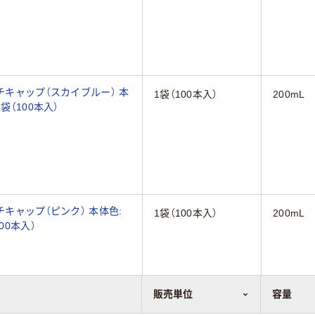
チキャップ（スカイブルー） 本
1袋（100本入）
200mL
袋（100本入）
チキャップ（ピンク） 本体色:
1袋（100本入）
200mL
00本入）
販売単位
容量