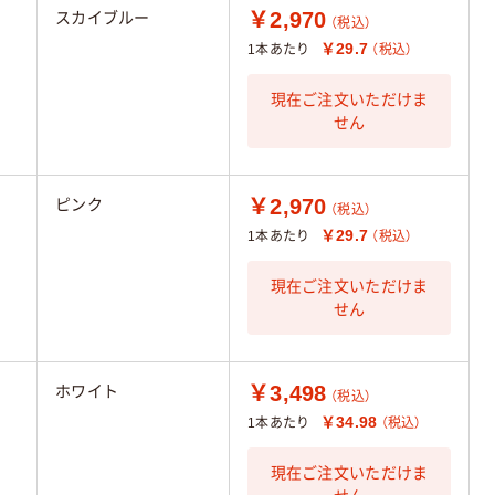
￥2,970
スカイブルー
（税込）
￥29.7
1本あたり
（税込）
現在ご注文いただけま
せん
￥2,970
ピンク
（税込）
￥29.7
1本あたり
（税込）
現在ご注文いただけま
せん
￥3,498
ホワイト
（税込）
￥34.98
1本あたり
（税込）
現在ご注文いただけま