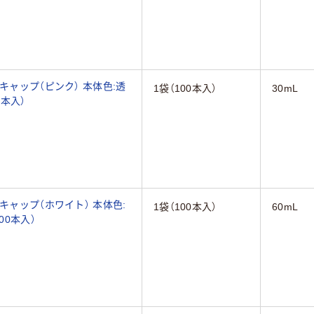
キャップ（ピンク） 本体色:透
1袋（100本入）
30mL
0本入）
キャップ（ホワイト） 本体色:
1袋（100本入）
60mL
00本入）