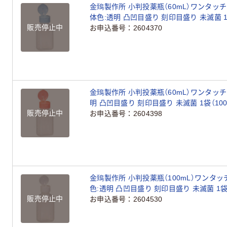
金鵄製作所 小判投薬瓶（60mL）ワンタッ
体色:透明 凸凹目盛り 刻印目盛り 未滅菌 1
販売停止中
お申込番号
2604370
金鵄製作所 小判投薬瓶（60mL）ワンタッチ
明 凸凹目盛り 刻印目盛り 未滅菌 1袋（10
販売停止中
お申込番号
2604398
金鵄製作所 小判投薬瓶（100mL）ワンタッ
色:透明 凸凹目盛り 刻印目盛り 未滅菌 1袋
販売停止中
お申込番号
2604530