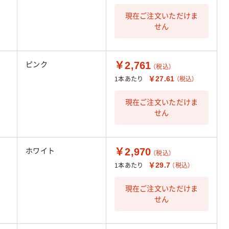
現在ご注文いただけま
せん
￥2,761
ピンク
（税込）
￥27.61
1本あたり
（税込）
現在ご注文いただけま
せん
￥2,970
ホワイト
（税込）
￥29.7
1本あたり
（税込）
現在ご注文いただけま
せん