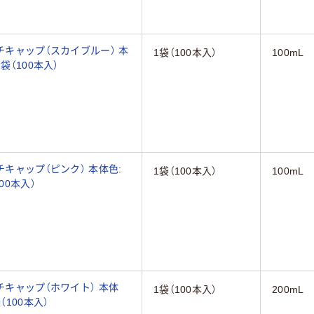
チキャップ（スカイブルー） 本
1袋（100本入）
100mL
袋（100本入）
チキャップ（ピンク） 本体色:
1袋（100本入）
100mL
00本入）
チキャップ（ホワイト） 本体
1袋（100本入）
200mL
（100本入）