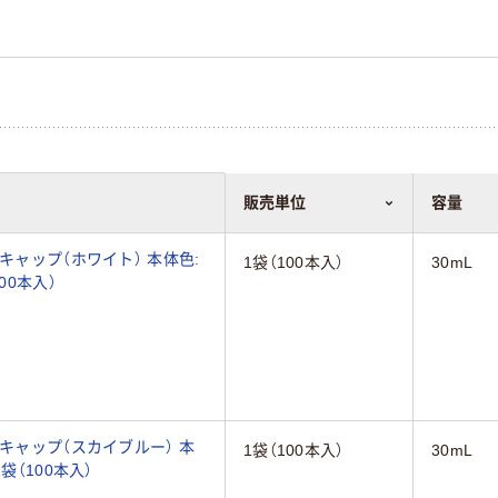
販売単位
容量
キャップ（ホワイト） 本体色:
1袋（100本入）
30mL
00本入）
チキャップ（スカイブルー） 本
1袋（100本入）
30mL
袋（100本入）