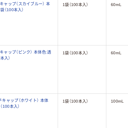
チキャップ（スカイブルー） 本
1袋（100本入）
60mL
袋（100本入）
キャップ（ピンク） 本体色:透
1袋（100本入）
60mL
0本入）
チキャップ（ホワイト） 本体
1袋（100本入）
100mL
（100本入）