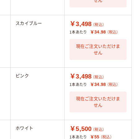
せん
￥3,498
スカイブルー
（税込）
￥34.98
1本あたり
（税込）
現在ご注文いただけま
せん
￥3,498
ピンク
（税込）
￥34.98
1本あたり
（税込）
現在ご注文いただけま
せん
￥5,500
ホワイト
（税込）
￥55
1本あたり
（税込）