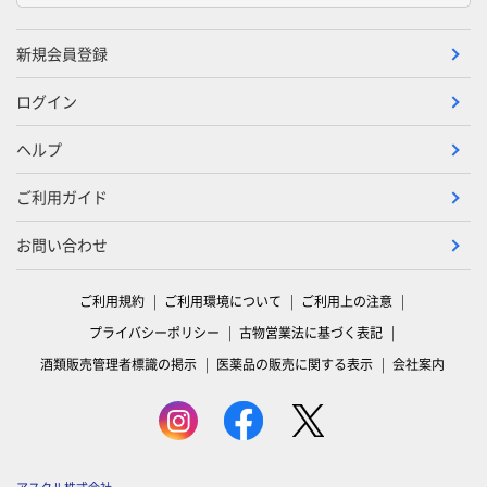
新規会員登録
ログイン
ヘルプ
ご利用ガイド
お問い合わせ
ご利用規約
ご利用環境について
ご利用上の注意
プライバシーポリシー
古物営業法に基づく表記
酒類販売管理者標識の掲示
医薬品の販売に関する表示
会社案内