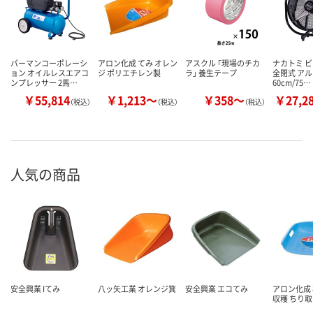
パーマンコーポレーシ
アロン化成 てみ オレン
アスクル 「現場のチカ
ナカトミ 
ョン オイルレスエアコ
ジ ポリエチレン製
ラ」 養生テープ
全閉式 ア
ンプレッサー 2馬…
60cm/75…
￥55,814
￥1,213～
￥358～
￥27,2
（税込）
（税込）
（税込）
人気の商品
安全興業 Iてみ
八ッ矢工業 オレンジ箕
安全興業 エコてみ
アロン化成 
収穫 ちり