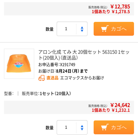
￥12,785
販売価格（税込）
1個あたり ￥1,278.5
数量
カゴへ
アロン化成 てみ 大 20個セット 563150 1セッ
ト(20個入)（直送品）
お申込番号：X191749
お届け日：
8月24日（月）まで
直送品
エコマックスからお届け
型番
販売単位
1セット（20個入）
￥24,642
販売価格（税込）
1個あたり ￥1,232.1
数量
カゴへ