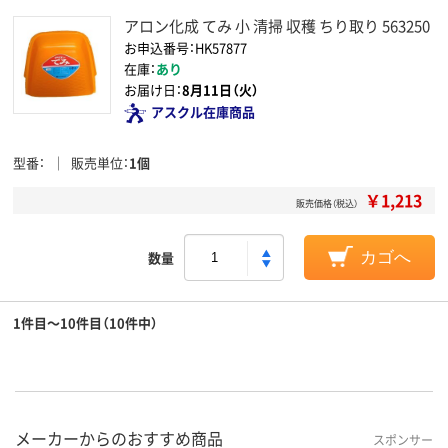
アロン化成 てみ 小 清掃 収穫 ちり取り 563250
お申込番号：HK57877
在庫：
あり
お届け日：
8月11日（火）
アスクル在庫商品
型番
販売単位
1個
￥1,213
販売価格（税込）
数量
カゴへ
1件目～10件目（10件中）
メーカーからのおすすめ商品
スポンサー