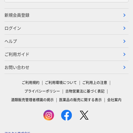
新規会員登録
ログイン
ヘルプ
ご利用ガイド
お問い合わせ
ご利用規約
ご利用環境について
ご利用上の注意
プライバシーポリシー
古物営業法に基づく表記
酒類販売管理者標識の掲示
医薬品の販売に関する表示
会社案内