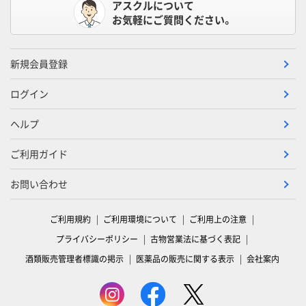
アスクルについて
お気軽にご質問ください。
新規会員登録
ログイン
ヘルプ
ご利用ガイド
お問い合わせ
ご利用規約
ご利用環境について
ご利用上の注意
プライバシーポリシー
古物営業法に基づく表記
酒類販売管理者標識の掲示
医薬品の販売に関する表示
会社案内